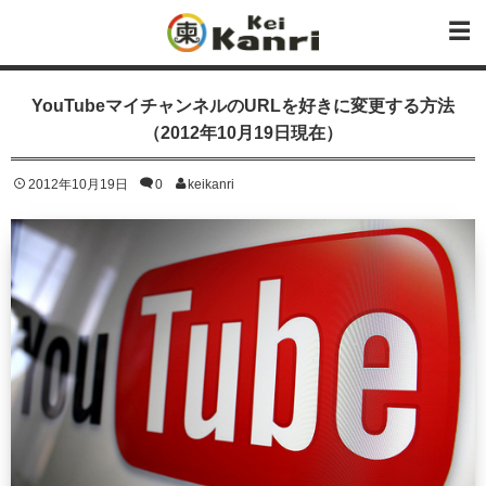
YouTubeマイチャンネルのURLを好きに変更する方法
（2012年10月19日現在）
2012年10月19日
0
keikanri