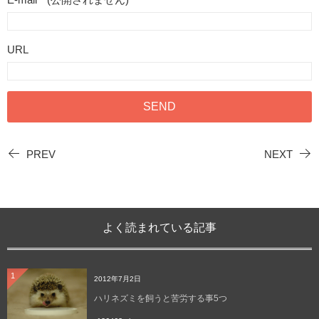
URL
PREV
NEXT
よく読まれている記事
1
2012年7月2日
ハリネズミを飼うと苦労する事5つ