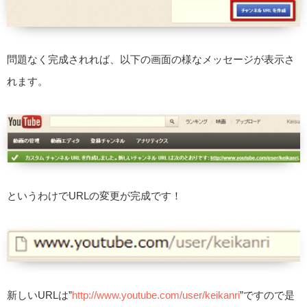
問題なく完成されれば、以下の画面の様なメッセージが表示さ
れます。
というわけでURLの変更が完成です！
新しいURLは”
http://www.youtube.com/user/keikanri
”ですので是