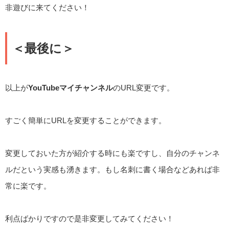
非遊びに来てください！
＜最後に＞
以上が
YouTubeマイチャンネル
のURL変更です。
すごく簡単にURLを変更することができます。
変更しておいた方が紹介する時にも楽ですし、自分のチャンネ
ルだという実感も湧きます。もし名刺に書く場合などあれば非
常に楽です。
利点ばかりですので是非変更してみてください！