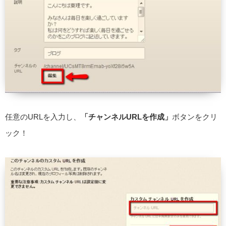
任意のURLを入力し、
「チャンネルURLを作成」
ボタンをクリ
ック！