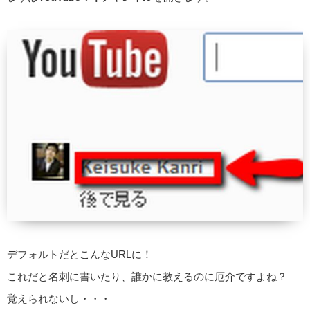
デフォルトだとこんなURLに！
これだと名刺に書いたり、誰かに教えるのに厄介ですよね？
覚えられないし・・・