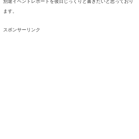
別途イベントレポートを後日じっくりと書きたいと思っており
ます。
スポンサーリンク