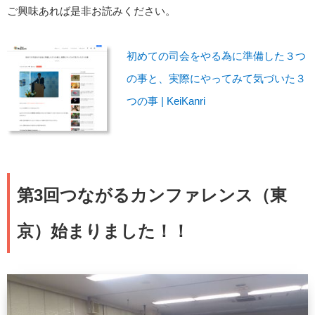
ご興味あれば是非お読みください。
初めての司会をやる為に準備した３つ
の事と、実際にやってみて気づいた３
つの事 | KeiKanri
第3回つながるカンファレンス（東
京）始まりました！！