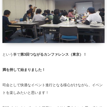
という事で
第3回つながるカンファレンス（東京）！
満を持して始まりました！
司会として快適なイベント進行となる様心がけながら、イベン
トを楽しみたいと思います！