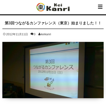
第3回つながるカンファレンス（東京）始まりました！！
2012年11月11日
0
keikanri