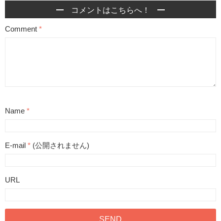
コメントはこちらへ！
Comment
*
Name
*
E-mail
*
(公開されません)
URL