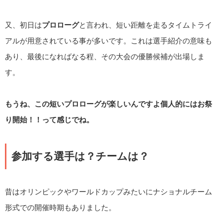
又、初日は
プロローグ
と言われ、短い距離を走るタイムトライ
アルが用意されている事が多いです。これは選手紹介の意味も
あり、最後になればなる程、その大会の優勝候補が出場しま
す。
もうね、この短いプロローグが楽しいんですよ個人的にはお祭
り開始！！って感じでね。
参加する選手は？チームは？
昔はオリンピックやワールドカップみたいにナショナルチーム
形式での開催時期もありました。