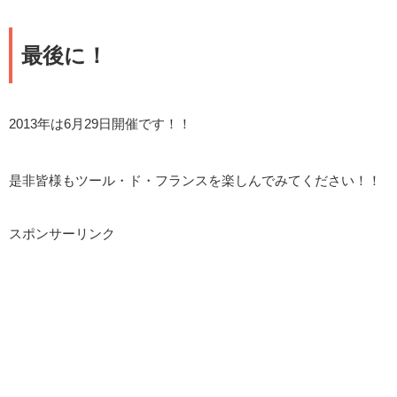
最後に！
2013年は6月29日開催です！！
是非皆様もツール・ド・フランスを楽しんでみてください！！
スポンサーリンク