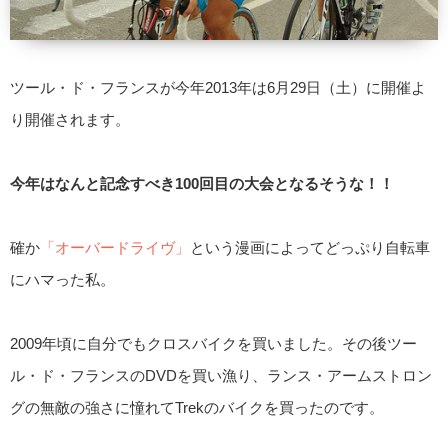
ツール・ド・フランスが今年2013年は6月29日（土）に開催よ
り開催されます。
今年はなんと記念すべき100回目の大会となるそうな！！
確か
「オーバードライヴ」
という漫画によってどっぷり自転車
にハマった私。
2009年頃に自分でもクロスバイクを買いました。その後ツー
ル・ド・フランスのDVDを買い漁り、ランス・アームストロン
グの無敵の強さに憧れてTrekのバイクを買ったのです。