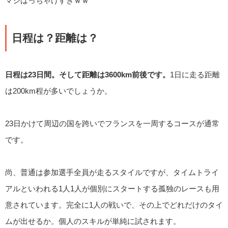
マジはっちゃけすぎｗｗ
日程は？距離は？
日程は23日間。そして距離は3600km前後です。
1日に走る距離
は200km程が多いでしょうか。
23日かけて周辺の国を跨いでフランスを一周するコースが通常
です。
尚、普通は参加選手全員が走るスタイルですが、タイムトライ
アルといわれる1人1人が個別にスタートする孤独のレースも用
意されています。完全に1人の戦いで、その上でどれだけのタイ
ムが出せるか。個人のスキルが単純に試されます。