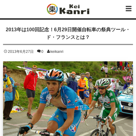
2013年は100回記念！6月29日開催自転車の祭典ツール・
ド・フランスとは？
2013年6月27日
0
keikanri