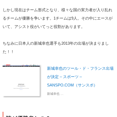
しかし現在はチーム形式となり、様々な国の実力者が入り乱れ
るチームが優勝を争います。1チームは9人。その中にエースが
いて、アシスト役がいてっと役割があります。
ちなみに日本人の新城幸也選手も2013年の出場が決まりまし
た！！
新城幸也のツール・ド・フランス出場
が決定 – スポーツ –
SANSPO.COM（サンスポ）
新城幸也 …