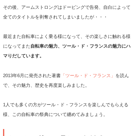
その後、アームストロングはドーピングで告発、自白によって
全てのタイトルを剥奪されてしまいましたが・・・
最近また自転車によく乗る様になって、その楽しさに触れる様
になってまた
自転車の魅力、ツール・ド・フランスの魅力にハ
マりだしています。
2013年6月に発売された著書
「ツール・ド・フランス」
を読ん
で、その魅力、歴史を再度楽しみました。
1人でも多くの方がツール・ド・フランスを楽しんでもらえる
様、この自転車の祭典について纏めてみましょう。