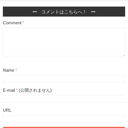
コメントはこちらへ！
Comment
*
Name
*
E-mail
*
(公開されません)
URL