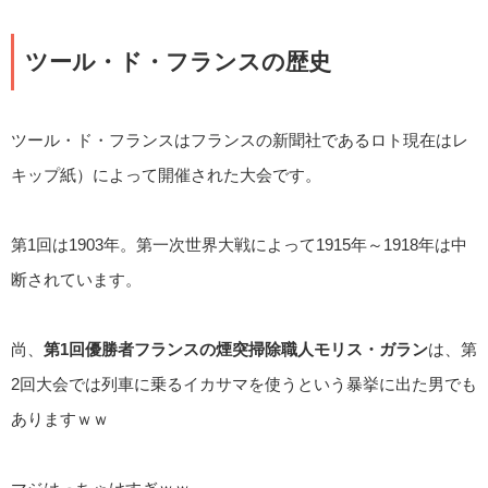
ツール・ド・フランスの歴史
ツール・ド・フランスはフランスの新聞社であるロト現在はレ
キップ紙）によって開催された大会です。
第1回は1903年。第一次世界大戦によって1915年～1918年は中
断されています。
尚、
第1回優勝者フランスの煙突掃除職人モリス・ガラン
は、第
2回大会では列車に乗るイカサマを使うという暴挙に出た男でも
ありますｗｗ