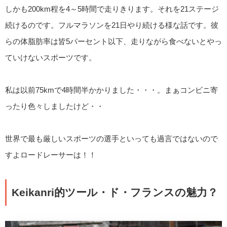
しかも200km程を4～5時間で走りきります。それを21ステージ
続けるのです。フルマラソンを21日やり続ける様な話です。彼
らの体脂肪率は皆5パーセント以下、走りながら食べないとやっ
ていけないスポーツです。
私は以前75kmで4時間半かかりました・・・。まぁコンビニ寄
ったり色々しましたけど・・
世界で最も厳しいスポーツの選手といっても過言ではないので
すよロードレーサーは！！
Keikanri的ツール・ド・フランスの魅力？