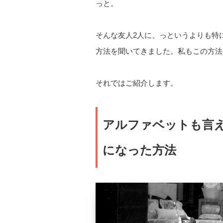
っと。
そんな友人2人に、っというよりも特
方法を聞いてきました。私もこの方法
それではご紹介します。
アルファベットも言
になった方法