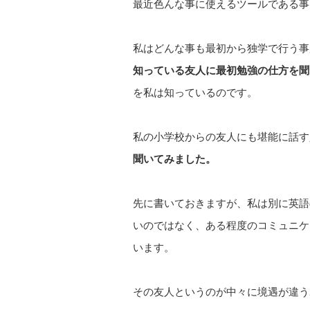
最近色んな事に使えるツールである事
私はどんな事も最初から独学で行う事
知っている友人に最初勉強の仕方を聞
を私は知っているのです。
私の小学校からの友人にも堪能に話す
聞いてみました。
先に書いておきますが、私は別に英語
いのではなく、ある程度のコミュニケ
います。
その友人というのが中々に境遇が違う