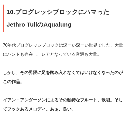
10.プログレッシブロックにハマった
Jethro TullのAqualung
70年代プログレッシブロックは深ーい深ーい世界でした、大量
にバンドも存在し、レアとなっている音源も大量。
しかし、
その界隈に足を踏み入れなくてはいけなくなったのが
この作品。
イアン・アンダーソンによるその独特なフルート、歌唱。そし
てフックあるメロディ。あぁ、良い。