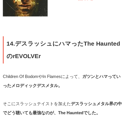
14.デスラッシュにハマったThe Haunted
のrEVOLVEr
Children Of BodomやIn Flamesによって、
ガツンとハマってい
ったメロディックデスメタル。
そこにスラッシュテイストを加えた
デスラッシュメタル界の中
でどう聴いても最強なのが、The Hauntedでした。