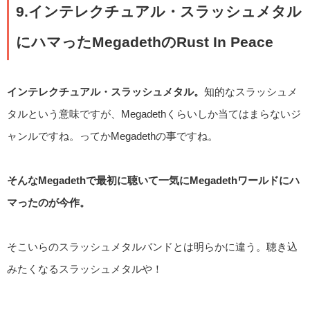
9.インテレクチュアル・スラッシュメタル
にハマったMegadethのRust In Peace
インテレクチュアル・スラッシュメタル。
知的なスラッシュメ
タルという意味ですが、Megadethくらいしか当てはまらないジ
ャンルですね。ってかMegadethの事ですね。
そんなMegadethで最初に聴いて一気にMegadethワールドにハ
マったのが今作。
そこいらのスラッシュメタルバンドとは明らかに違う。聴き込
みたくなるスラッシュメタルや！