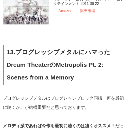
タテインメント 2011-06-22
Amazon
楽天市場
13.プログレッシブメタルにハマった
Dream TheaterのMetropolis Pt. 2:
Scenes from a Memory
プログレッシブメタルはプログレッシブロック同様、何を最初
に聴くか。が結構重要だと思っております。
メロディ派であれば今作を最初に聴くのは凄くオススメ！
だっ