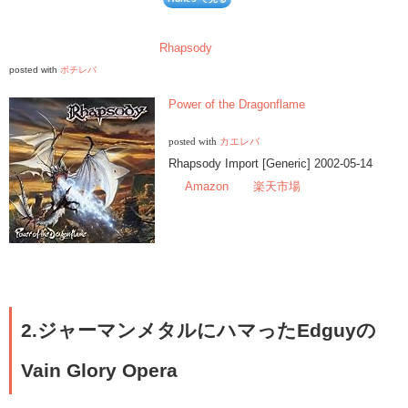
Rhapsody
posted with
ポチレバ
Power of the Dragonflame
posted with
カエレバ
Rhapsody Import [Generic] 2002-05-14
Amazon
楽天市場
2.ジャーマンメタルにハマったEdguyの
Vain Glory Opera