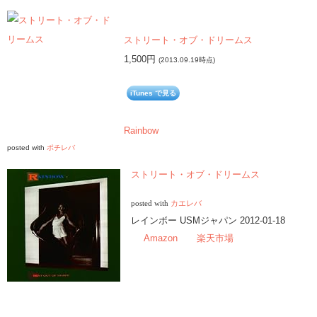
ストリート・オブ・ドリームス
1,500円
(2013.09.19時点)
iTunes で見る
Rainbow
posted with
ポチレバ
ストリート・オブ・ドリームス
posted with
カエレバ
レインボー USMジャパン 2012-01-18
Amazon
楽天市場