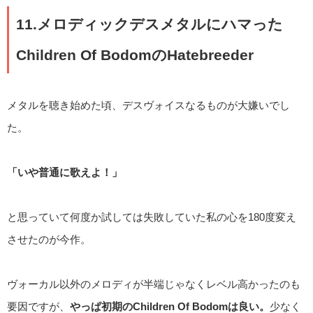
11.メロディックデスメタルにハマった
Children Of BodomのHatebreeder
メタルを聴き始めた頃、デスヴォイスなるものが大嫌いでし
た。
「いや普通に歌えよ！」
と思っていて何度か試しては失敗していた私の心を180度変え
させたのが今作。
ヴォーカル以外のメロディが半端じゃなくレベル高かったのも
要因ですが、
やっぱ初期のChildren Of Bodomは良い。
少なく