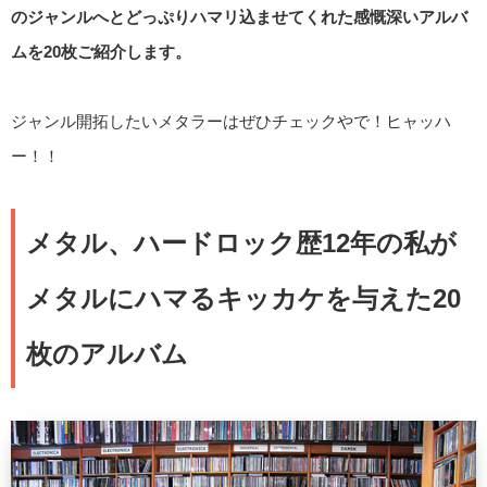
のジャンルへとどっぷりハマリ込ませてくれた感慨深いアルバ
ムを20枚ご紹介します。
ジャンル開拓したいメタラーはぜひチェックやで！ヒャッハ
ー！！
メタル、ハードロック歴12年の私が
メタルにハマるキッカケを与えた20
枚のアルバム