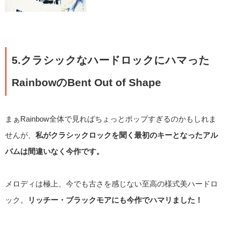
5.クラシックなハードロックにハマった
RainbowのBent Out of Shape
まぁRainbow全体で見ればちょっとポップすぎるのかもしれま
せんが、
私がクラシックロックを聞く最初のキーとなったアル
バムは間違いなく今作です。
メロディは極上、今でも古さを感じない至高の様式美ハードロ
ック。
リッチー・ブラックモアにも今作でハマリました！