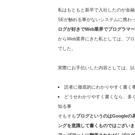
私はもともと新卒で入社したのが金融
SEが触れる事がないシステムに携わ
ログが好きでWeb業界でプログラマ
からWeb業界にきた私としては、ブ
でした。
実際にお手伝いした内容としては、以
読者に徹底的にわかりやすく書く
どうせわかりやすく書くなら、多く
知る事
そもそも
ブログというのはGoogle
ングを意識して書くものではございませ