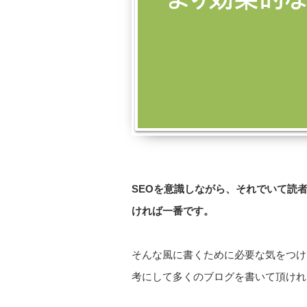
SEOを意識しながら、それでいて読
ければ一番です。
そんな風に書くために必要な気をつけ
考にして多くのブログを書いて頂けれ