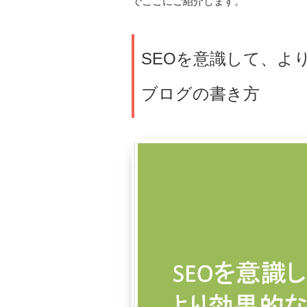
でここにご紹介します。
SEOを意識して、よ
ブログの書き方