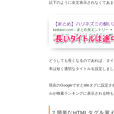
以下のように全文表示されなくてあま
どうしても長くなるのであれば、タイ
本は短く適切なタイトルを設定しまし
現在のGoogleですとtitleタグに
ルが検索ランキングに表示される時も
2.簡単なHTMLタグを