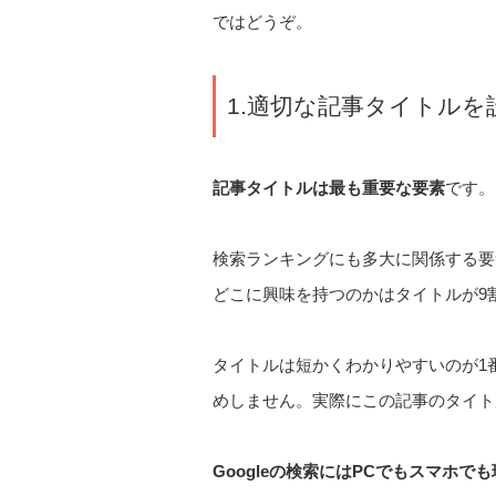
ではどうぞ。
1.適切な記事タイトルを
記事タイトルは最も重要な要素
です。
検索ランキングにも多大に関係する要
どこに興味を持つのかはタイトルが9
タイトルは短かくわかりやすいのが1
めしません。実際にこの記事のタイト
Googleの検索にはPCでもスマホで