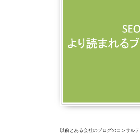
以前とある会社のブログのコンサルテ