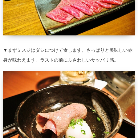
▼まずミスジはダシにつけて食します。さっぱりと美味しい赤
身が味わえます。ラストの前にふさわしいサッパリ感。