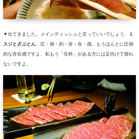
▼出てきました。メインディッシュと言っていいでしょう。
ミ
スジとざぶとん
。圧・倒・的・存・在・感。もうほんとに圧倒
的な存在感ですよ、私もう「生粋」がある方には足向けて寝れ
ないですよ。