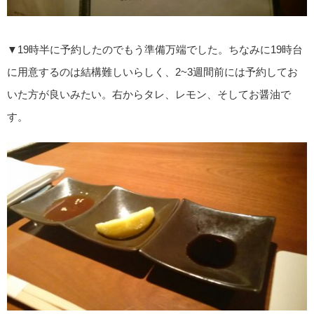
▼19時半に予約したのでもう準備万端でした。ちなみに19時台
に用意するのは結構難しいらしく、2~3週間前には予約してお
いた方が良いみたい。右からタレ、レモン、そしてお醤油で
す。