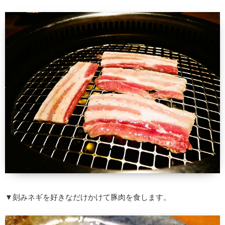
▼刻みネギを好きなだけかけて豚肉を食します。