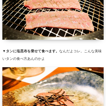
▼
タンに塩昆布を乗せて食べます。
なんだよコレ。こんな美味
いタンの食べ方あんのかよ