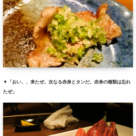
▼
「おい、、来たぜ。次なる赤身とタンだ。赤身の種類は忘れ
たぜ」