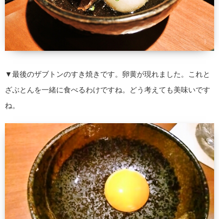
▼最後のザブトンのすき焼きです。卵黄が現れました。これと
ざぶとんを一緒に食べるわけですね。どう考えても美味いです
ね。