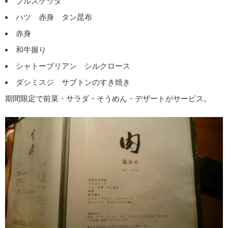
ブルスケッタ
ハツ 赤身 タン昆布
赤身
和牛握り
シャトーブリアン シルクロース
ダシミスジ サブトンのすき焼き
期間限定で前菜・サラダ・そうめん・デザートがサービス。