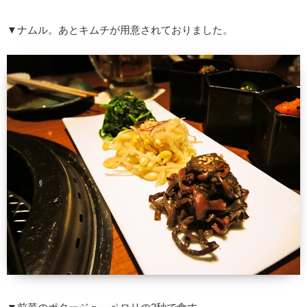
▼ナムル。あとキムチが用意されておりました。