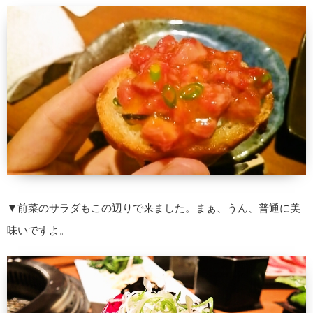
▼前菜のサラダもこの辺りで来ました。まぁ、うん、普通に美
味いですよ。