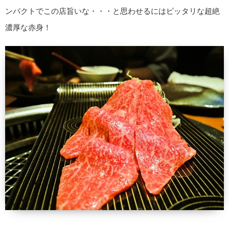
ンパクトでこの店旨いな・・・と思わせるにはピッタリな超絶
濃厚な赤身！