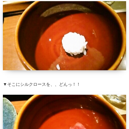
▼そこにシルクロースを、、どんっ！！