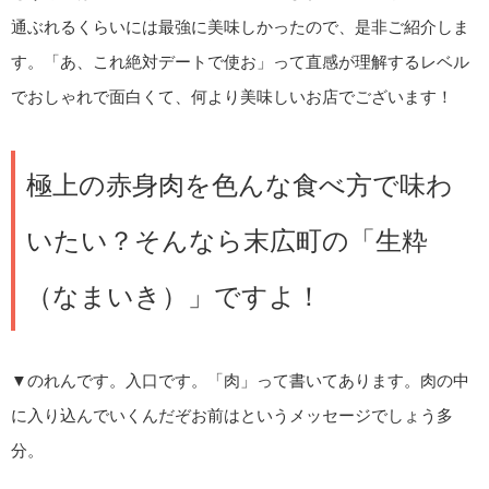
通ぶれるくらいには最強に美味しかったので、是非ご紹介しま
す。「あ、これ絶対デートで使お」って直感が理解するレベル
でおしゃれで面白くて、何より美味しいお店でございます！
極上の赤身肉を色んな食べ方で味わ
いたい？そんなら末広町の「生粋
（なまいき）」ですよ！
▼のれんです。入口です。「肉」って書いてあります。肉の中
に入り込んでいくんだぞお前はというメッセージでしょう多
分。