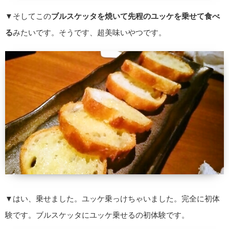
▼そしてこの
ブルスケッタを焼いて先程のユッケを乗せて食べ
る
みたいです。そうです、超美味いやつです。
▼はい、乗せました。ユッケ乗っけちゃいました。完全に初体
験です。ブルスケッタにユッケ乗せるの初体験です。