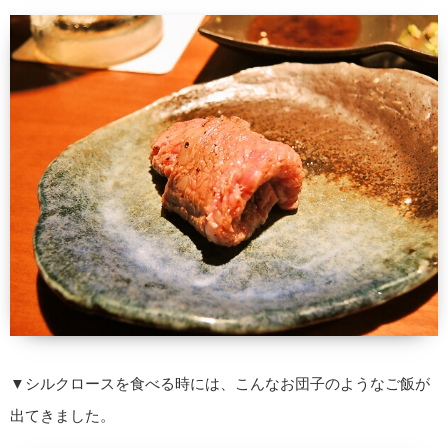
▼シルクロースを食べる時には、こんなお団子のようなご飯が
出てきました。