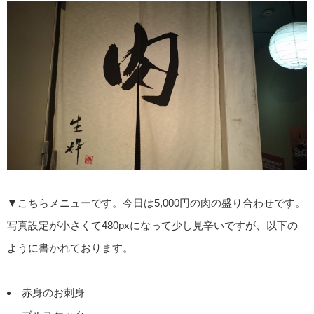
▼こちらメニューです。今日は5,000円の肉の盛り合わせです。
写真設定が小さくて480pxになって少し見辛いですが、以下の
ように書かれております。
赤身のお刺身