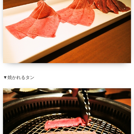
▼焼かれるタン