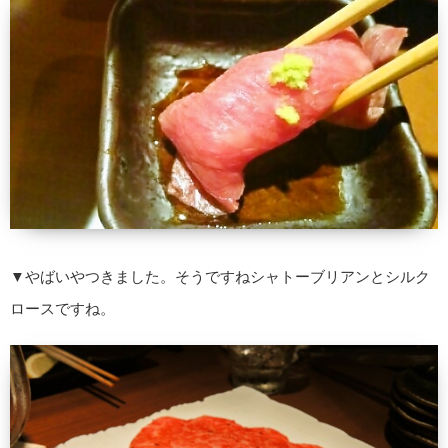
▼やばいやつきました。そうですねシャトーブリアンとシルク
ロースですね。