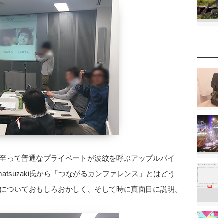
至って普通なプライベートが波紋を呼ぶアップルパイ
matsuzaki氏から「つながるカンファレンス」とはどう
についておもしろおかしく、そして時に真面目に説明。