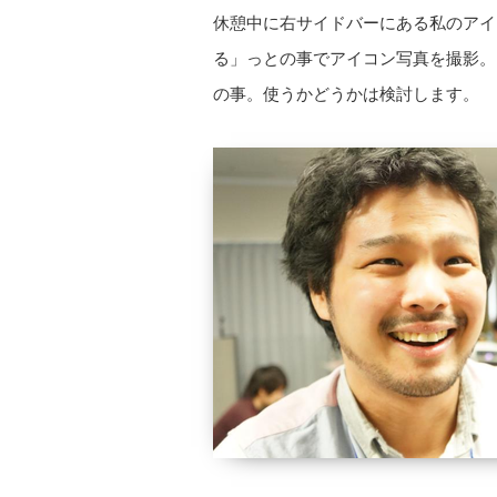
休憩中に右サイドバーにある私のアイコ
る」っとの事でアイコン写真を撮影。@h
の事。使うかどうかは検討します。