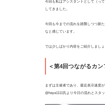
今回も私はアシスタントとして（って
してきました。
今回も今までの流れを踏襲しつつ新た
なと感じています。
では少しばかり内容をご紹介しましょ
＜第4回つながるカン
まずは主催者であり、最近表示速度が
@haya1111氏より今日の流れと