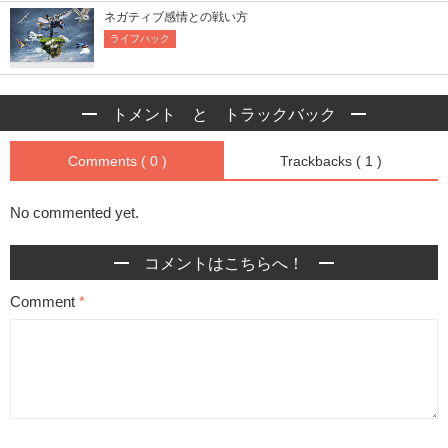
ネガティブ感情との戦い方
ライフハック
トメント と トラックバック
Comments ( 0 )
Trackbacks ( 1 )
No commented yet.
コメントはこちらへ！
Comment
*