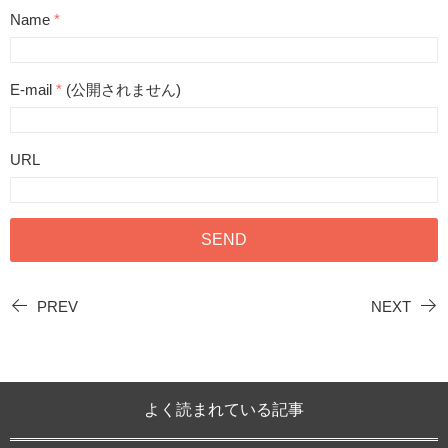
Name
*
E-mail
*
(公開されません)
URL
PREV
NEXT
よく読まれている記事