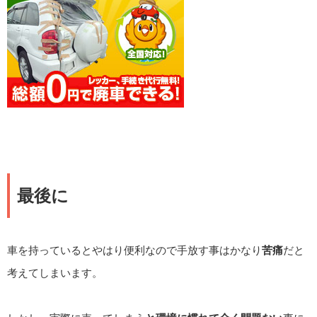
最後に
車を持っているとやはり便利なので手放す事はかなり
苦痛
だと
考えてしまいます。