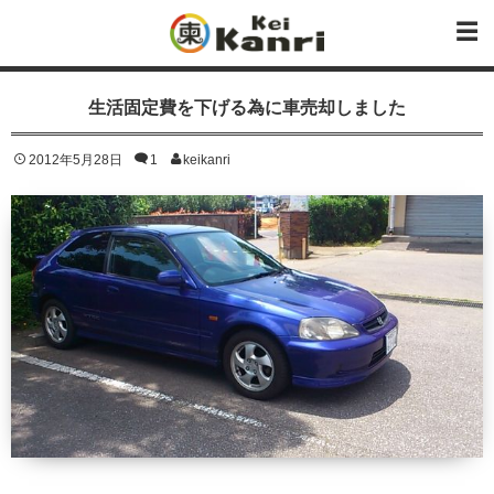
生活固定費を下げる為に車売却しました
2012年5月28日
1
keikanri