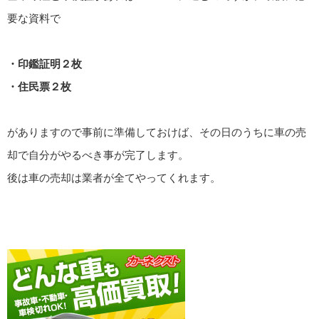
要な資料で
・印鑑証明２枚
・住民票２枚
がありますので事前に準備しておけば、その日のうちに車の売
却で自分がやるべき事が完了します。
後は車の売却は業者が全てやってくれます。