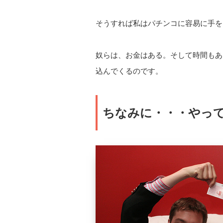
そうすれば私はパチンコに容易に手を
奴らは、お金はある。そして時間もあ
込んでくるのです。
ちなみに・・・やっ