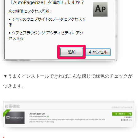
▼うまくインストールできればこんな感じで緑色のチェックが
つきます。