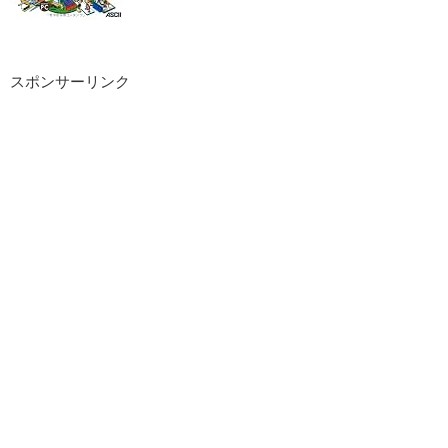
スポンサーリンク