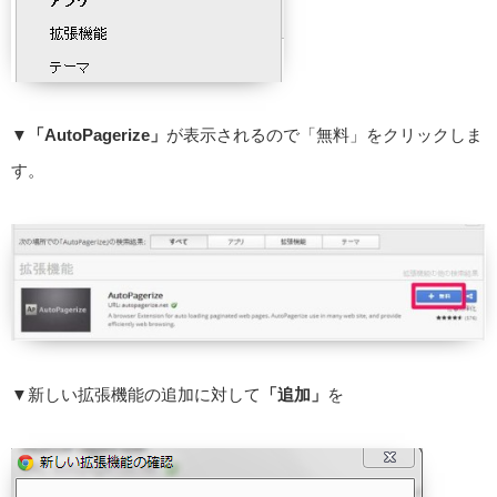
▼
「AutoPagerize」
が表示されるので「無料」をクリックしま
す。
▼新しい拡張機能の追加に対して
「追加」
を