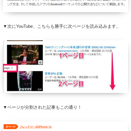
▼次にYouTube、こちらも勝手に次ページを読み込みます。
▼ページが分割された記事もこの通り！