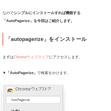
なので
シンプルにインストールすれば機能する
「AutoPagerize」を今回はご紹介します。
「autopagerize」をインストール
まずは
Chromeウェブストア
にアクセスします。
▼
「AutoPagerize」
で検索をかけます。