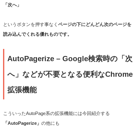
「次へ」
というボタンを押す事なく
ページの下にどんどん次のページを
読み込んでくれる優れものです。
AutoPagerize – Google検索時の「次
へ」などが不要となる便利なChrome
拡張機能
こういったAutoPage系の拡張機能には今回紹介する
「AutoPagerize」
の他にも