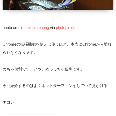
photo credit:
melanie.phung
via
photopin
cc
Chromeの拡張機能を使えば使うほど、本当にChromeから離れ
られなくなります。
めちゃ便利です。いや、めっっちゃ便利です。
今回紹介するのはよくネットサーフィンをしていて見かける
▼コレ