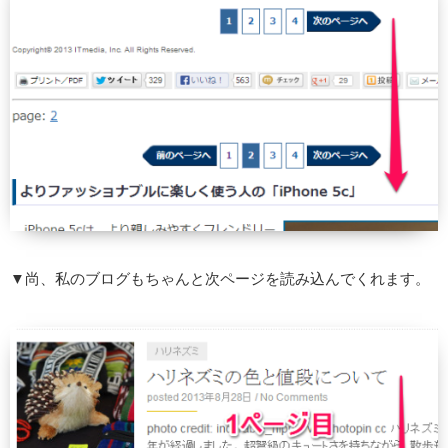
▼尚、私のブログもちゃんと次ページを読み込んでくれます。