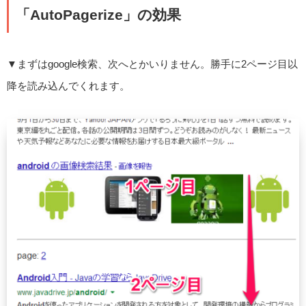
「AutoPagerize」の効果
▼まずはgoogle検索、次へとかいりません。勝手に2ページ目以
降を読み込んでくれます。