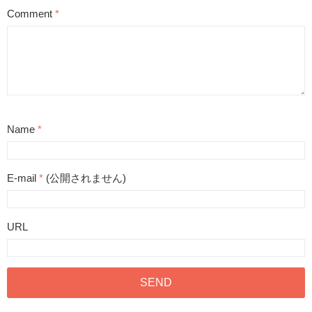
Comment
*
Name
*
E-mail
*
(公開されません)
URL