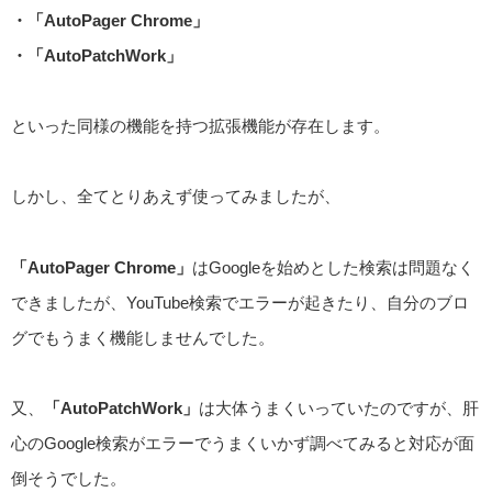
・「AutoPager Chrome」
・「AutoPatchWork」
といった同様の機能を持つ拡張機能が存在します。
しかし、全てとりあえず使ってみましたが、
「AutoPager Chrome」
はGoogleを始めとした検索は問題なく
できましたが、YouTube検索でエラーが起きたり、自分のブロ
グでもうまく機能しませんでした。
又、
「AutoPatchWork」
は大体うまくいっていたのですが、肝
心のGoogle検索がエラーでうまくいかず調べてみると対応が面
倒そうでした。