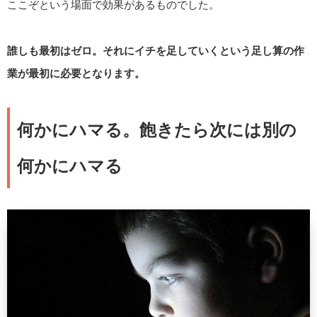
ここぞという場面で効果があるものでした。
誰しも最初はゼロ。それにイチを足していくという足し算の作
業が最初に必要となります。
何かにハマる。飽きたら次には別の
何かにハマる