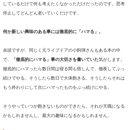
しているだけで何も考えたくなかっただけだったのです。思考
停止してどんどん老いていくだけです。
何か新しい興味のある事には徹底的に「ハマる」。
余談ですが、同じく元ライブドアの小飼弾さんもある本の中
で、
「徹底的にハマる」事の大切さを書いていた
気がします。
徹底的にハマったら数日間は寝る間も惜しんで、徹夜してぶっ
続けでやる。そうしたら数日で大体飽きる。そうしたらそれは
もう終わりにして次にハマったものをぶっ続けにやる。
そうやっていつか飽きないものができたら、それが天職になる
かもしれませんし、最大の趣味になるかもしれません。