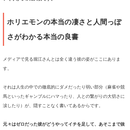
ホリエモンの本当の凄さと人間っぽ
さがわかる本当の良書
メディアで見る堀江さんとは全く違う彼の姿がここにありま
す。
それは人生の中での徹底的にダメだったり弱い部分（麻雀や競
馬といったギャンブルにハマったり、人との繋がりの大切さに
涙したり）が、隠すことなく書いてあるからです。
元々はゼロだった彼がどうやってイチを足して、あそこまで抜