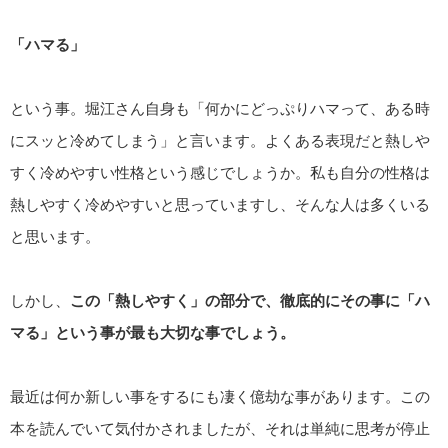
「ハマる」
という事。堀江さん自身も「何かにどっぷりハマって、ある時
にスッと冷めてしまう」と言います。よくある表現だと熱しや
すく冷めやすい性格という感じでしょうか。私も自分の性格は
熱しやすく冷めやすいと思っていますし、そんな人は多くいる
と思います。
しかし、
この「熱しやすく」の部分で、徹底的にその事に「ハ
マる」という事が最も大切な事でしょう。
最近は何か新しい事をするにも凄く億劫な事があります。この
本を読んでいて気付かされましたが、それは単純に思考が停止