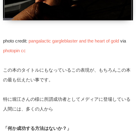
photo credit:
pangalactic gargleblaster and the heart of gold
via
photopin
cc
この本のタイトルにもなっているこの表現が、もちろんこの本
の最も伝えたい事です。
特に堀江さんの様に所謂成功者としてメディアに登場している
人間には、多くの人から
「何か成功する方法はないか？」