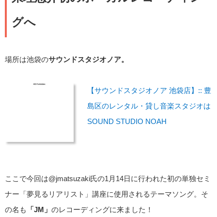
グへ
場所は池袋の
サウンドスタジオノア。
【サウンドスタジオノア 池袋店】:: 豊
島区のレンタル・貸し音楽スタジオは
SOUND STUDIO NOAH
ここで今回は@jmatsuzaki氏の1月14日に行われた初の単独セミ
ナー「夢見るリアリスト」講座に使用されるテーマソング。そ
の名も
「JM」
のレコーディングに来ました！