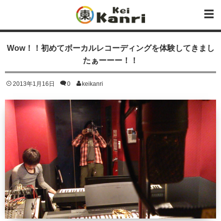
Wow！！初めてボーカルレコーディングを体験してきまし
たぁーーー！！
2013年1月16日
0
keikanri