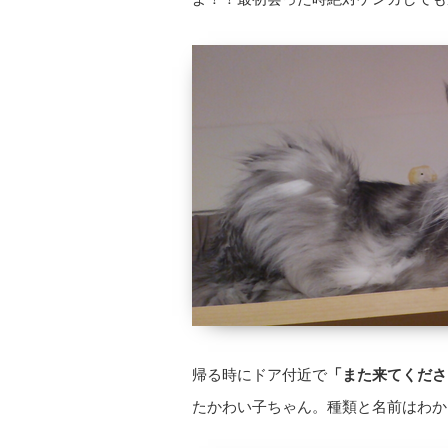
帰る時にドア付近で
「また来てくださ
たかわい子ちゃん。種類と名前はわか