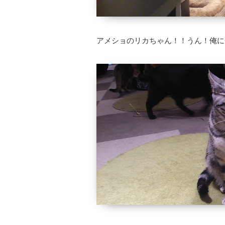
アメショのリカちゃん！！うん！俺に