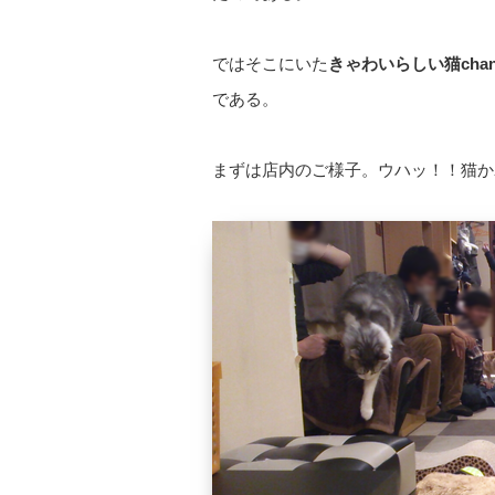
ではそこにいた
きゃわいらしい猫cha
である。
まずは店内のご様子。ウハッ！！猫か