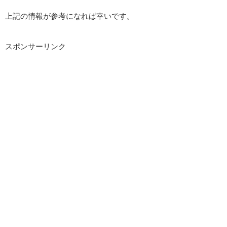
上記の情報が参考になれば幸いです。
スポンサーリンク