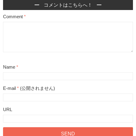
コメントはこちらへ！
Comment
*
Name
*
E-mail
*
(公開されません)
URL