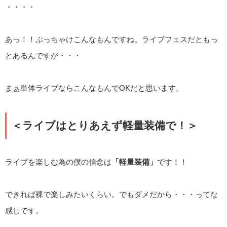
・・・・
あっ！！ぶっちゃけこんなもんですね。ライブフェスだともっ
とあるんですが・・・
まぁ単体ライブならこんなもんでOKだと思います。
＜ライブはとりあえず軽量装備で！＞
ライブを楽しむ為の僕の信念は
「軽量装備」
です！！
できれば裸で楽しみたいくらい。でもダメだから・・・ってな
感じです。