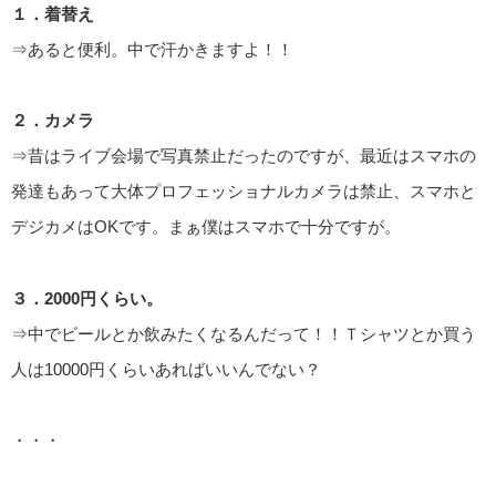
１．着替え
⇒あると便利。中で汗かきますよ！！
２．カメラ
⇒昔はライブ会場で写真禁止だったのですが、最近はスマホの
発達もあって大体プロフェッショナルカメラは禁止、スマホと
デジカメはOKです。まぁ僕はスマホで十分ですが。
３．2000円くらい。
⇒中でビールとか飲みたくなるんだって！！Ｔシャツとか買う
人は10000円くらいあればいいんでない？
・・・