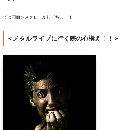
では画面をスクロールしてちょ！！
＜メタルライブに行く際の心構え！！＞