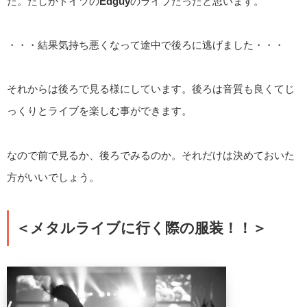
た。たしかドイツの
Edguy
のライブだったと思います。
・・・結果気持ち悪くなって途中で後ろに逃げました・・・
それからは後ろで見る様にしています。後ろは音質も良くてじ
っくりとライブを楽しむ事ができます。
なので前で見るか、後ろでみるのか。それだけは決めておいた
方がいいでしょう。
＜メタルライブに行く際の服装！！＞