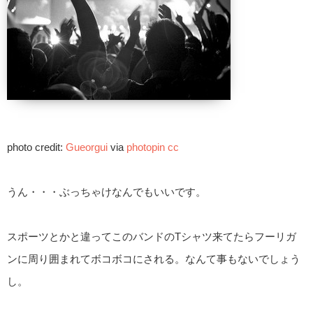
photo credit:
Gueоrgui
via
photopin
cc
うん・・・ぶっちゃけなんでもいいです。
スポーツとかと違ってこのバンドのTシャツ来てたらフーリガ
ンに周り囲まれてボコボコにされる。なんて事もないでしょう
し。