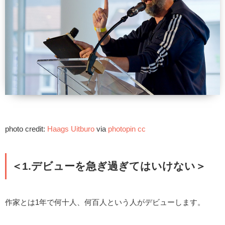
photo credit:
Haags Uitburo
via
photopin
cc
＜1.デビューを急ぎ過ぎてはいけない＞
作家とは1年で何十人、何百人という人がデビューします。