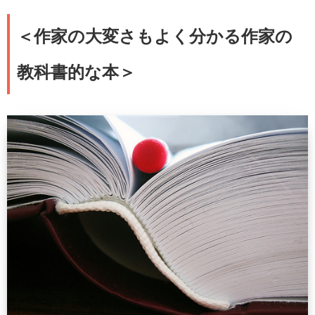
＜作家の大変さもよく分かる作家の
教科書的な本＞