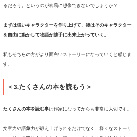
るだろう。というのが容易に想像できないでしょうか？
まずは強いキャラクターを作り上げて、後はそのキャラクター
を自由に動かして物語が勝手に出来上がっていく。
私もそちらの方がより面白いストーリーになっていくと感じま
す。
＜3.たくさんの本を読もう＞
たくさんの本を読む事
は作家になってからも非常に大切です。
文章力や語彙力が鍛え上げられるだけでなく、様々なストーリ