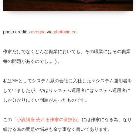
photo credit:
zaveqna
via
photopin
cc
作家だけでなくどんな職業においても、その職業にはその職業
毎の問題があるのでしょう。
私はSEとしてシステム系の会社に入社し元々システム運用者を
していましたが、やはりシステム運用者にはシステム運用者に
しか分かりにくい問題があったものです。
この
「小説講座 売れる作家の全技術」
には作家になる為、なり
続ける為の問題や悩みも余す事なく書いてあります。