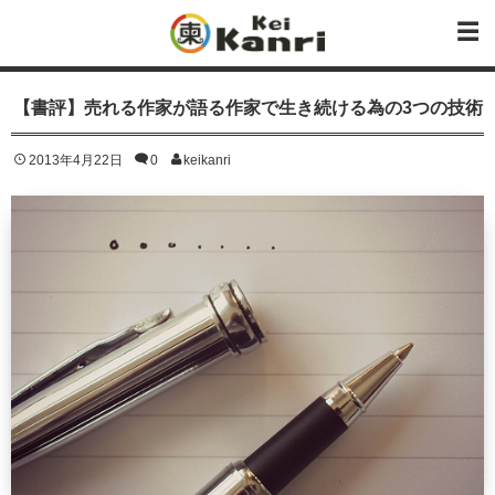
【書評】売れる作家が語る作家で生き続ける為の3つの技術
2013年4月22日
0
keikanri