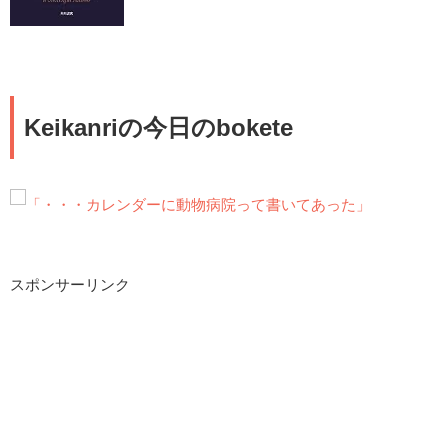
Keikanriの今日のbokete
スポンサーリンク