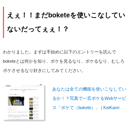
えぇ！！まだboketeを使いこなしてい
ないだってぇぇ！？
わかりました。まずは手始めに以下のエントリーを読んで
boketeとは何かを知り、ボケを見るなり、ボケるなり、むしろ
ボケさせるなり好きにしてみてください。
あなたは全ての機能を使いこなしてい
るか！？写真で一言ボケるWebサービ
ス「ボケて（bokete）」 | KeiKanri