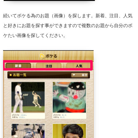
続いてボケる為のお題（画像）を探します。新着、注目、人気
と好きにお題を探す事ができますので複数のお題から自分のボ
ケたい画像を探してください。