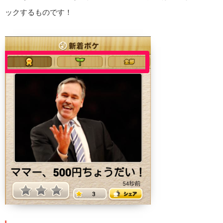
ックするものです！