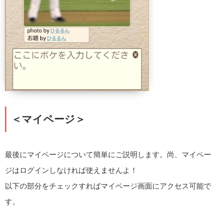
＜マイページ＞
最後にマイページについて簡単にご説明します。尚、マイペー
ジはログインしなければ使えませんよ！
以下の部分をチェックすればマイページ画面にアクセス可能で
す。