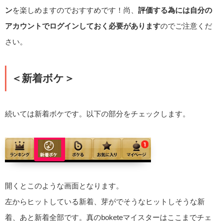
ン
を楽しめますのでおすすめです！尚、
評価する為には自分の
アカウントでログインしておく必要があります
のでご注意くだ
さい。
＜新着ボケ＞
続いては新着ボケです。以下の部分をチェックします。
開くとこのような画面となります。
左からヒットしている新着、芽がでそうなヒットしそうな新
着、あと新着全部です。真のboketeマイスターはここまでチェ