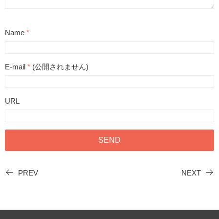
Name
*
E-mail
*
(公開されません)
URL
PREV
NEXT