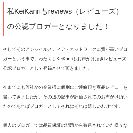
私KeiKanriもreviews（レビューズ）
の公認ブロガーとなりました！
そしてそのアジャイルメディア・ネットワークに質が高いブロ
ガーという事で、わたくしKeiKanriもお声がけ頂きレビューズ
公認ブロガーとして登録させて頂きました。
今までにも何社かの企業様に個別にご連絡頂き商品レビューを
書いてきましたが、その辺の記事が評価されてのお声がけ頂い
たのであればブロガーとしてそれはそれは嬉しいわけです。
個人のブロガーでは品質保証の問題から敬遠されていた様々な