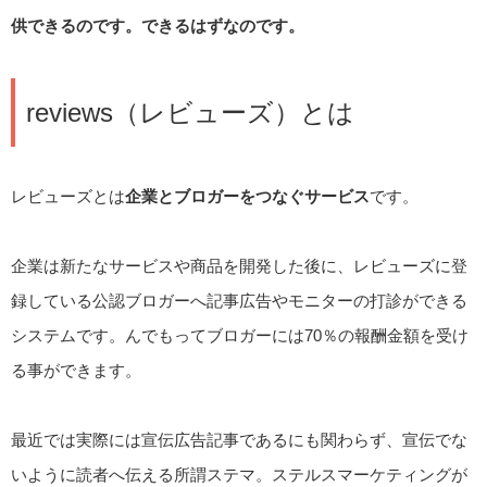
供できるのです。できるはずなのです。
reviews（レビューズ）とは
レビューズとは
企業とブロガーをつなぐサービス
です。
企業は新たなサービスや商品を開発した後に、レビューズに登
録している公認ブロガーへ記事広告やモニターの打診ができる
システムです。んでもってブロガーには70％の報酬金額を受け
る事ができます。
最近では実際には宣伝広告記事であるにも関わらず、宣伝でな
いように読者へ伝える所謂ステマ。ステルスマーケティングが