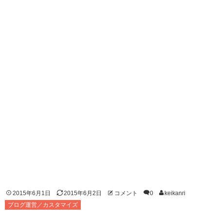
2015年6月1日
2015年6月2日
コメント
0
keikanri
ブログ運営／カスタマイズ