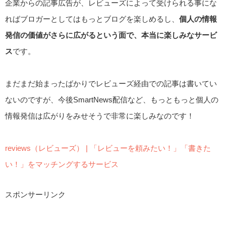
企業からの記事広告が、レビューズによって受けられる事にな
ればブロガーとしてはもっとブログを楽しめるし、
個人の情報
発信の価値がさらに広がるという面で、本当に楽しみなサービ
ス
です。
まだまだ始まったばかりでレビューズ経由での記事は書いてい
ないのですが、今後SmartNews配信など、もっともっと個人の
情報発信は広がりをみせそうで非常に楽しみなのです！
reviews（レビューズ） | 「レビューを頼みたい！」「書きた
い！」をマッチングするサービス
スポンサーリンク