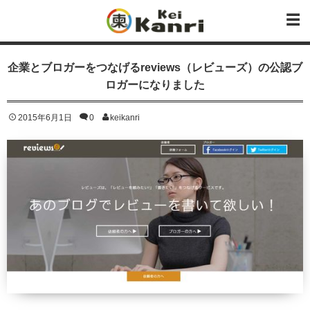
企業とブロガーをつなげるreviews（レビューズ）の公認ブ
ロガーになりました
2015年6月1日
0
keikanri