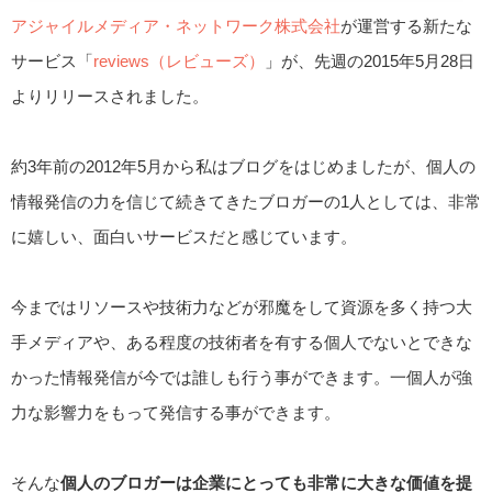
アジャイルメディア・ネットワーク株式会社
が運営する新たな
サービス「
reviews（レビューズ）
」が、先週の2015年5月28日
よりリリースされました。
約3年前の2012年5月から私はブログをはじめましたが、個人の
情報発信の力を信じて続きてきたブロガーの1人としては、非常
に嬉しい、面白いサービスだと感じています。
今まではリソースや技術力などが邪魔をして資源を多く持つ大
手メディアや、ある程度の技術者を有する個人でないとできな
かった情報発信が今では誰しも行う事ができます。一個人が強
力な影響力をもって発信する事ができます。
そんな
個人のブロガーは企業にとっても非常に大きな価値を提