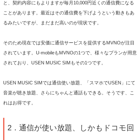
と、契約内容にもよりますが毎月10,000円近くの通信費になる
ことがあります。最近はその通信費を下げようという動きもあ
るみたいですが、まだまだ高いのが現状です。
そのため現在では安価に通信サービスを提供するMVNOが注目
されています。U-mobileもMVNOの1つで、様々なプランが用意
されており、USEN MUSIC SIMもその1つです。
USEN MUSIC SIMでは通信使い放題、「スマホでUSEN」にて
音楽が聴き放題、さらにちゃんと通話もできる。そうです、こ
れはお得です。
2．通信が使い放題、しかもドコモ回