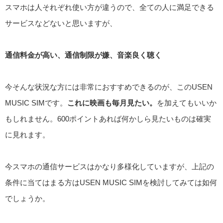
スマホは人それぞれ使い方が違うので、全ての人に満足できる
サービスなどないと思いますが、
通信料金が高い、通信制限が嫌、音楽良く聴く
今そんな状況な方には非常におすすめできるのが、このUSEN
MUSIC SIMです。
これに映画も毎月見たい。
を加えてもいいか
もしれません。600ポイントあれば何かしら見たいものは確実
に見れます。
今スマホの通信サービスはかなり多様化していますが、上記の
条件に当てはまる方はUSEN MUSIC SIMを検討してみては如何
でしょうか。