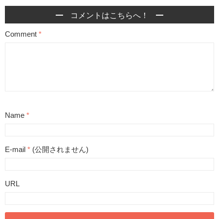
コメントはこちらへ！
Comment
*
Name
*
E-mail
*
(公開されません)
URL