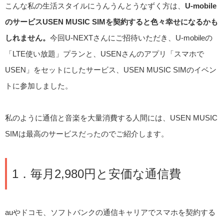
こんな私の生活スタイルにうんうんとうなずく方は、
U-mobile
のサービスUSEN MUSIC SIMを契約すると色々幸せになるかも
しれません。
今回U-NEXTさんにご招待いただき、U-mobileの
「LTE使い放題」プランと、USENさんのアプリ「スマホで
USEN」をセットにしたサービス、USEN MUSIC SIMのイベン
トに参加しました。
私のように通信と音楽を大量消費する人間には、USEN MUSIC
SIMは最高のサービスだったのでご紹介します。
1．毎月2,980円と安価な通信費
auやドコモ、ソフトバンクの通信キャリアでスマホを契約する