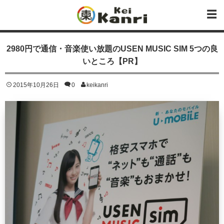
2980円で通信・音楽使い放題のUSEN MUSIC SIM 5つの良
いところ【PR】
2015年10月26日
0
keikanri