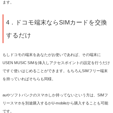
ます。
4．ドコモ端末ならSIMカードを交換
するだけ
もしドコモの端末をあなたがお使いであれば、その端末に
USEN MUSIC SIMを挿入しアクセスポイントの設定を行うだけ
ですぐ使いはじめることができます。もちろんSIMフリー端末
を持っていればそちらも同様。
auやソフトバンクのスマホしか持ってないという方は、SIMフ
リースマホを別途購入するかU-mobileから購入することも可能
です。