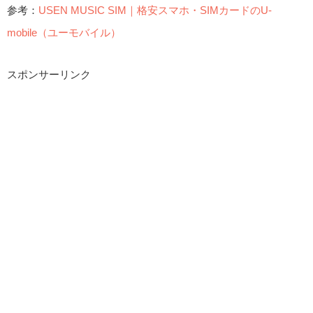
参考：
USEN MUSIC SIM｜格安スマホ・SIMカードのU-
mobile（ユーモバイル）
スポンサーリンク