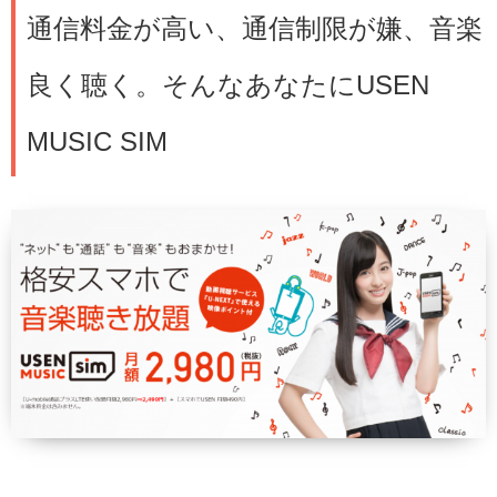
通信料金が高い、通信制限が嫌、音楽
良く聴く。そんなあなたにUSEN
MUSIC SIM