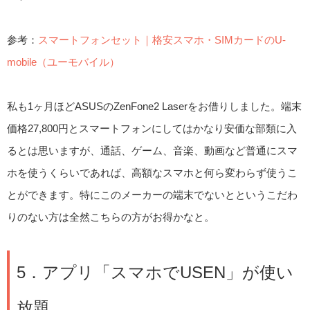
参考：
スマートフォンセット｜格安スマホ・SIMカードのU-
mobile（ユーモバイル）
私も1ヶ月ほどASUSのZenFone2 Laserをお借りしました。端末
価格27,800円とスマートフォンにしてはかなり安価な部類に入
るとは思いますが、通話、ゲーム、音楽、動画など普通にスマ
ホを使うくらいであれば、高額なスマホと何ら変わらず使うこ
とができます。特にこのメーカーの端末でないとというこだわ
りのない方は全然こちらの方がお得かなと。
5．アプリ「スマホでUSEN」が使い
放題