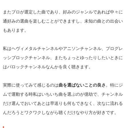
またプロが選定した曲であり、好みのジャンルであれば中々に
通好みの選曲を楽しむことができますし、未知の曲との出会い
もあります。
私はヘヴィメタルチャンネルやアニソンチャンネル、プログレ
ッシブロックチャンネル、またちょっとゆったりしたいときに
はバロックチャンネルなんかを良く聴きます。
実際に使ってみて感じるのは
曲を選ばないことの良さ
。特にジ
ムで運動する時私はいちいち曲を選ぶのが億劫で、チャンネル
だけ選んでおいてあとは早送りも何もできなく、次なに流れる
んだろうとワクワクしながら聴くだけなやり方が好きです。