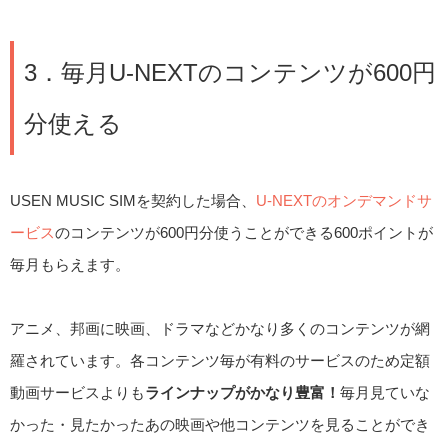
3．毎月U-NEXTのコンテンツが600円
分使える
USEN MUSIC SIMを契約した場合、
U-NEXTのオンデマンドサ
ービス
のコンテンツが600円分使うことができる600ポイントが
毎月もらえます。
アニメ、邦画に映画、ドラマなどかなり多くのコンテンツが網
羅されています。各コンテンツ毎が有料のサービスのため定額
動画サービスよりも
ラインナップがかなり豊富！
毎月見ていな
かった・見たかったあの映画や他コンテンツを見ることができ