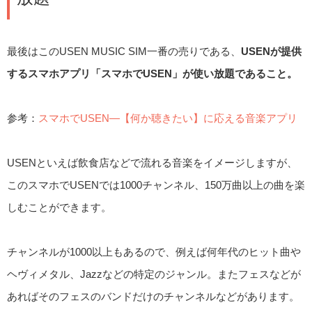
最後はこのUSEN MUSIC SIM一番の売りである、
USENが提供
するスマホアプリ「スマホでUSEN」が使い放題であること。
参考：
スマホでUSEN―【何か聴きたい】に応える音楽アプリ
USENといえば飲食店などで流れる音楽をイメージしますが、
このスマホでUSENでは1000チャンネル、150万曲以上の曲を楽
しむことができます。
チャンネルが1000以上もあるので、例えば何年代のヒット曲や
ヘヴィメタル、Jazzなどの特定のジャンル。またフェスなどが
あればそのフェスのバンドだけのチャンネルなどがあります。