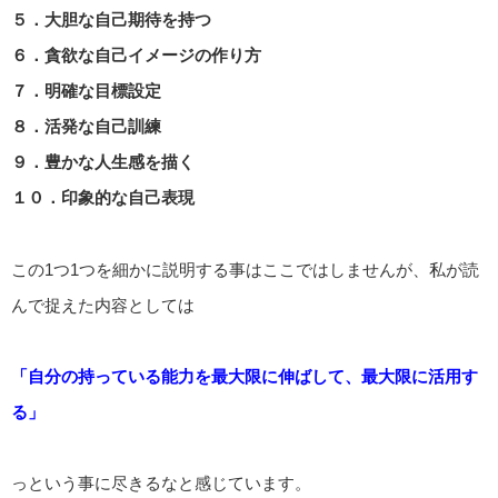
５．大胆な自己期待を持つ
６．貪欲な自己イメージの作り方
７．明確な目標設定
８．活発な自己訓練
９．豊かな人生感を描く
１０．印象的な自己表現
この1つ1つを細かに説明する事はここではしませんが、私が読
んで捉えた内容としては
「自分の持っている能力を最大限に伸ばして、最大限に活用す
る」
っという事に尽きるなと感じています。