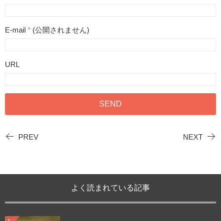
E-mail
*
(公開されません)
URL
PREV
NEXT
よく読まれている記事
1