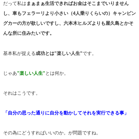
だって私は
まぁまぁ生活できればお金はそこまでいりません
し、車もフェラーリより小さい（4人乗りくらいの）キャンピン
グカーの方が欲しいですし、六本木ヒルズよりも屋久島とかそ
んな所に住みたいです。
基本私が捉える
成功とは”楽しい人生”
です。
じゃあ
”楽しい人生”
とは何か。
それはこうです。
「自分の思った通りに自分を動かしてそれを実行できる事」
その為にどうすればいいのか。が問題ですね。