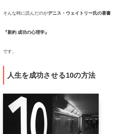
そんな時に読んだのが
デニス・ウェイトリー氏の著書
『新約 成功の心理学』
です。
人生を成功させる10の方法