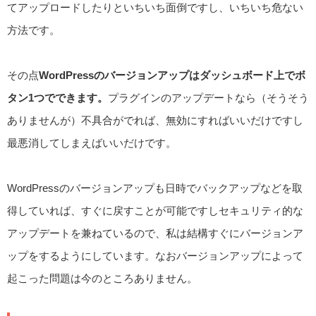
てアップロードしたりといちいち面倒ですし、いちいち危ない
方法です。
その点
WordPressのバージョンアップはダッシュボード上でボ
タン1つでできます。
プラグインのアップデートなら（そうそう
ありませんが）不具合がでれば、無効にすればいいだけですし
最悪消してしまえばいいだけです。
WordPressのバージョンアップも日時でバックアップなどを取
得していれば、すぐに戻すことが可能ですしセキュリティ的な
アップデートを兼ねているので、私は結構すぐにバージョンア
ップをするようにしています。なおバージョンアップによって
起こった問題は今のところありません。