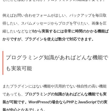
例えばお問い合わせフォームがほしい、バックアップを毎日取
得したい、スパムメッセージからブログを守りたい、画像を圧
縮したいなどなど
0から実装するには非常に時間のかかる機能ば
かりですが、プラグインを使えば数分で対応できます。
プログラミング知識があればどんな機能で
も実装可能
またプラグインにはない機能や汎用的でない独自性の高い機能
であっても、
プログラミングの知識があればどんな機能でも実
装が可能です。WordPressの場合ならPHPとJavaScriptでの実
装が中心となるでしょう。