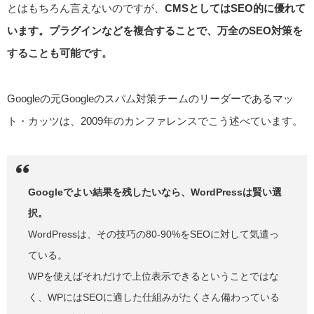
とはもちろん言えないのですが、
CMSとしてはSEO的に優れて
います。プラグインなどを複合することで、万全のSEO対策を
することも可能です。
Googleの元Googleのスパム対策チームのリーダーであるマッ
ト・カッツは、2009年のカンファレンスでこう述べています。
Googleでよい結果を残したいなら、WordPressは賢い選
択。
WordPressは、その技巧の80-90%をSEOに対して気遣っ
ている。
WPを使えばそれだけで上位表示できるということではな
く、WPにはSEOに適した仕組みがたくさん備わっている