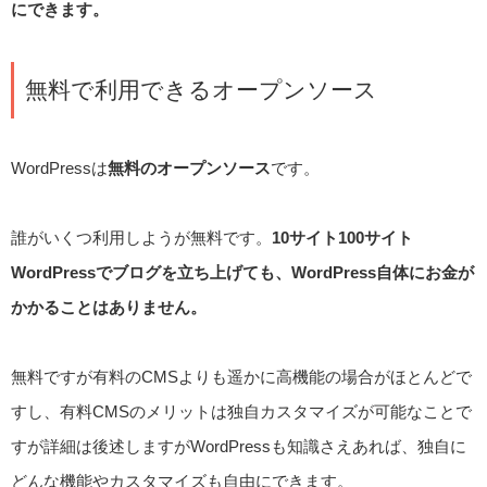
にできます。
無料で利用できるオープンソース
WordPressは
無料のオープンソース
です。
誰がいくつ利用しようが無料です。
10サイト100サイト
WordPressでブログを立ち上げても、WordPress自体にお金が
かかることはありません。
無料ですが有料のCMSよりも遥かに高機能の場合がほとんどで
すし、有料CMSのメリットは独自カスタマイズが可能なことで
すが詳細は後述しますがWordPressも知識さえあれば、独自に
どんな機能やカスタマイズも自由にできます。