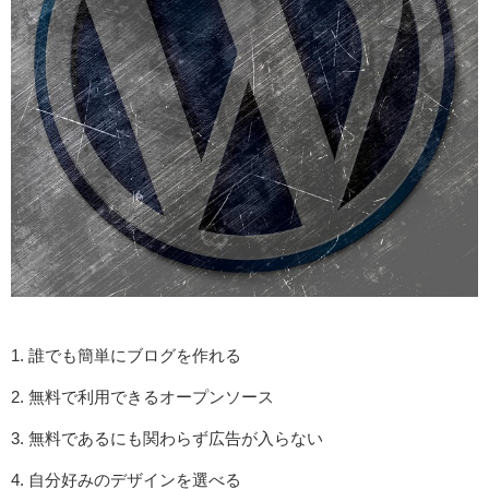
誰でも簡単にブログを作れる
無料で利用できるオープンソース
無料であるにも関わらず広告が入らない
自分好みのデザインを選べる