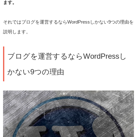
ます。
それではブログを運営するならWordPressしかない9つの理由を
説明します。
ブログを運営するならWordPressし
かない9つの理由