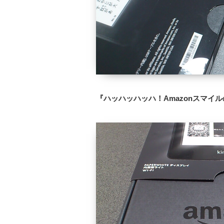
『ハッハッハッハ！Amazonスマイ