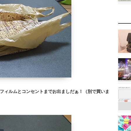
フィルムとコンセントまでお出ましだぁ！（別で買いま