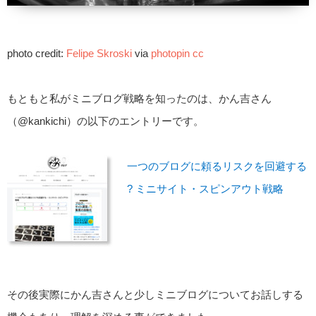
photo credit:
Felipe Skroski
via
photopin
cc
もともと私がミニブログ戦略を知ったのは、かん吉さん
（@kankichi）の以下のエントリーです。
一つのブログに頼るリスクを回避する
? ミニサイト・スピンアウト戦略
その後実際にかん吉さんと少しミニブログについてお話しする