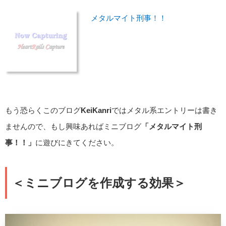
メタルマイト刑事！！
もう恐らくこのブログ
KeiKanri
ではメタル系エントリーは書き
ませんので、もし興味あればミニブログ
「メタルマイト刑
事！！」
に遊びにきてください。
＜ミニブログを作成する効果＞