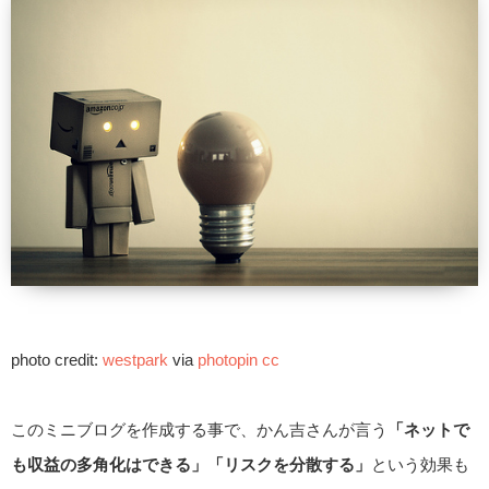
photo credit:
westpark
via
photopin
cc
このミニブログを作成する事で、かん吉さんが言う
「ネットで
も収益の多角化はできる」「リスクを分散する」
という効果も