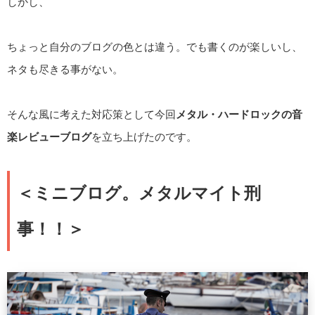
しかし、
ちょっと自分のブログの色とは違う。でも書くのが楽しいし、
ネタも尽きる事がない。
そんな風に考えた対応策として今回
メタル・ハードロックの音
楽レビューブログ
を立ち上げたのです。
＜ミニブログ。メタルマイト刑
事！！＞