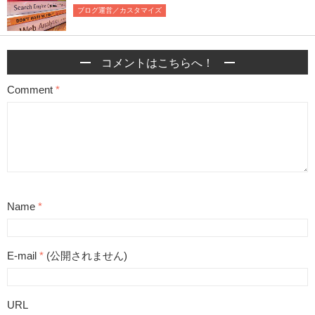
ブログ運営／カスタマイズ
コメントはこちらへ！
Comment
*
Name
*
E-mail
*
(公開されません)
URL