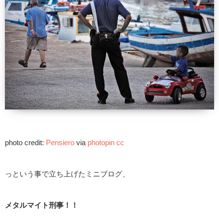
photo credit:
Pensiero
via
photopin
cc
っという事で立ち上げたミニブログ、
メタルマイト刑事！！