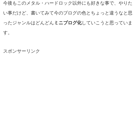
今後もこのメタル・ハードロック以外にも好きな事で、やりた
い事だけど、書いてみて今のブログの色とちょっと違うなと思
ったジャンルはどんどん
ミニブログ化
していこうと思っていま
す。
スポンサーリンク