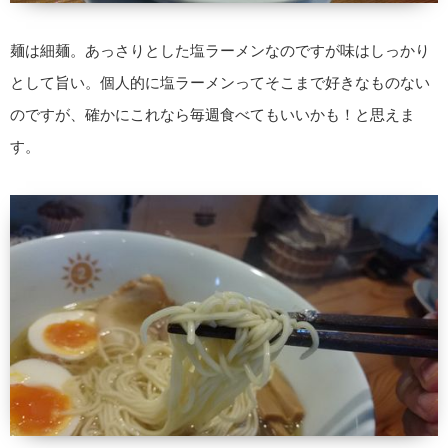
麺は細麺。あっさりとした塩ラーメンなのですが味はしっかり
として旨い。個人的に塩ラーメンってそこまで好きなものない
のですが、確かにこれなら毎週食べてもいいかも！と思えま
す。