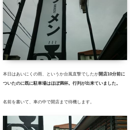
本日はあいにくの雨、というか台風直撃でしたが
開店10分前に
ついたのに既に駐車場はほぼ満杯。行列が出来ていました。
名前を書いて、車の中で開店まで待機します。