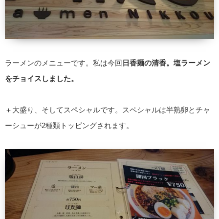
ラーメンのメニューです。私は今回
日香麺の清香。塩ラーメン
をチョイスしました。
＋大盛り、そしてスペシャルです。スペシャルは半熟卵とチャ
ーシューが2種類トッピングされます。