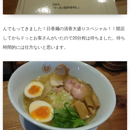
んでもってきました！日香麺の清香大盛りスペシャル！！開店
してからドッとお客さんがいたので20分程は待ちました。待ち
時間的には仕方ないと思います。