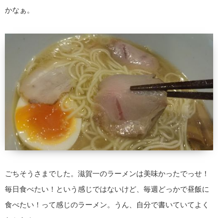
かなぁ。
ごちそうさまでした。滋賀一のラーメンは美味かったでっせ！
毎日食べたい！という感じではないけど、毎週どっかで昼飯に
食べたい！って感じのラーメン。うん、自分で書いていてよく