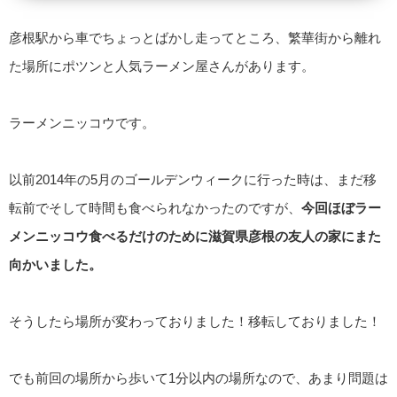
彦根駅から車でちょっとばかし走ってところ、繁華街から離れ
た場所にポツンと人気ラーメン屋さんがあります。
ラーメンニッコウです。
以前2014年の5月のゴールデンウィークに行った時は、まだ移
転前でそして時間も食べられなかったのですが、
今回ほぼラー
メンニッコウ食べるだけのために滋賀県彦根の友人の家にまた
向かいました。
そうしたら場所が変わっておりました！移転しておりました！
でも前回の場所から歩いて1分以内の場所なので、あまり問題は