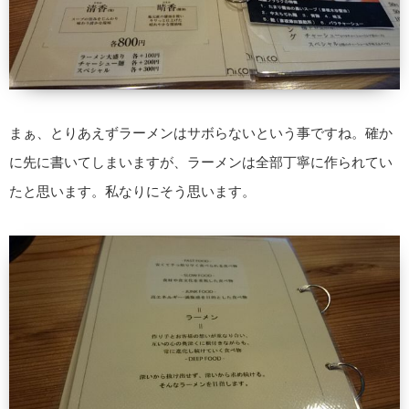
まぁ、とりあえずラーメンはサボらないという事ですね。確か
に先に書いてしまいますが、ラーメンは全部丁寧に作られてい
たと思います。私なりにそう思います。