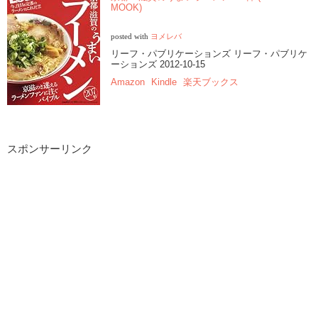
MOOK)
posted with
ヨメレバ
リーフ・パブリケーションズ リーフ・パブリケ
ーションズ 2012-10-15
Amazon
Kindle
楽天ブックス
スポンサーリンク