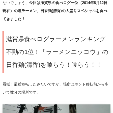
ないでしょう。
今回は滋賀県の食べログ一位（2014年8月12日
現在）の塩ラーメン、日香麺(清香)の大盛りスペシャルを食べ
てきました！
滋賀県食べログラーメンランキング
不動の1位！「ラーメンニッコウ」の
日香麺(清香)を喰らう！喰らう！！
看板！最近移転したみたいですが、場所はホント移転前から歩
いて数分の場所です。