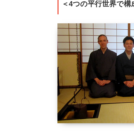
＜4つの平行世界で構