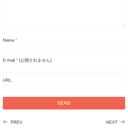
Name
*
E-mail
*
(公開されません)
URL
PREV
NEXT