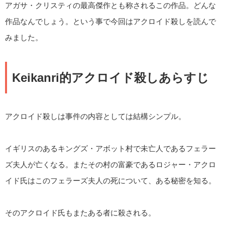
アガサ・クリスティの最高傑作とも称されるこの作品。どんな
作品なんでしょう。という事で今回はアクロイド殺しを読んで
みました。
Keikanri的アクロイド殺しあらすじ
アクロイド殺しは事件の内容としては結構シンプル。
イギリスのあるキングズ・アボット村で未亡人であるフェラー
ズ夫人が亡くなる。またその村の富豪であるロジャー・アクロ
イド氏はこのフェラーズ夫人の死について、ある秘密を知る。
そのアクロイド氏もまたある者に殺される。