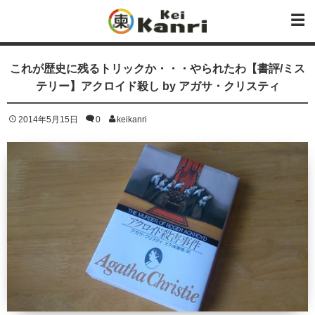
これが歴史に残るトリックか・・・やられたわ【書評/ミス
テリー】アクロイド殺し by アガサ・クリスティ
2014年5月15日
0
keikanri