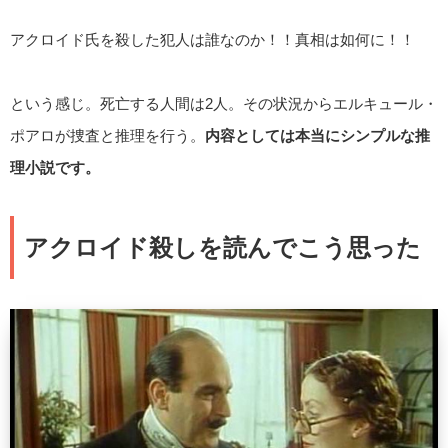
アクロイド氏を殺した犯人は誰なのか！！真相は如何に！！
という感じ。死亡する人間は2人。その状況からエルキュール・
ポアロが捜査と推理を行う。
内容としては本当にシンプルな推
理小説です。
アクロイド殺しを読んでこう思った